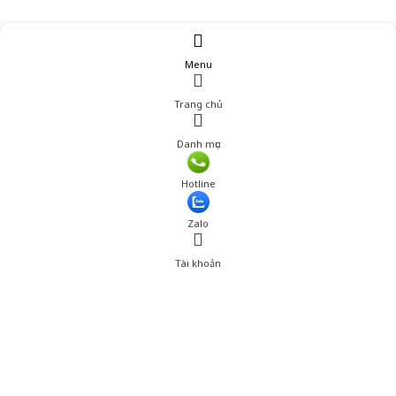
Menu
Trang chủ
Danh mục
Hotline
Zalo
Tài khoản