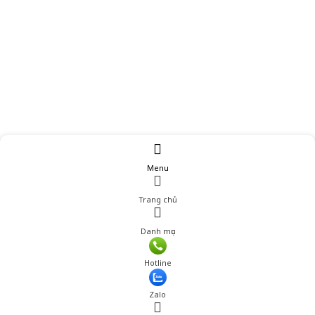
Menu
Trang chủ
Danh mục
Hotline
Zalo