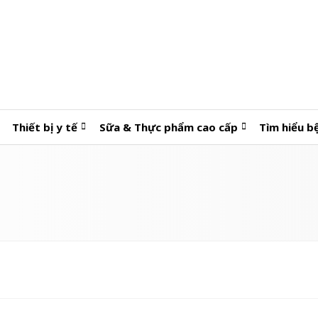
Thiết bị y tế
Sữa & Thực phẩm cao cấp
Tìm hiểu b