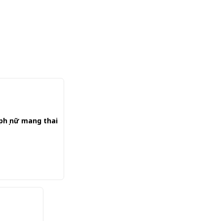
 phụ nữ mang thai