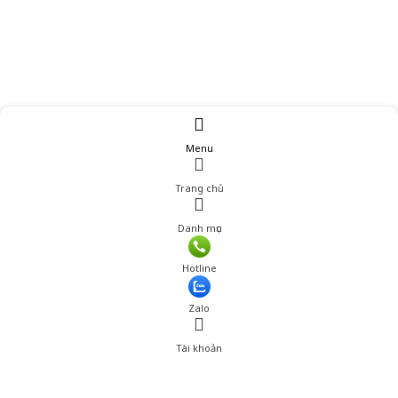
Menu
Trang chủ
Danh mục
Hotline
Zalo
Tài khoản