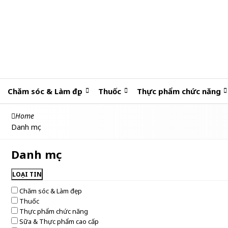
Chăm sóc & Làm đẹp
Thuốc
Thực phẩm chức năng
Home
Danh mục
Danh mục
LOẠI TIN
Chăm sóc & Làm đẹp
Thuốc
Thực phẩm chức năng
Sữa & Thực phẩm cao cấp