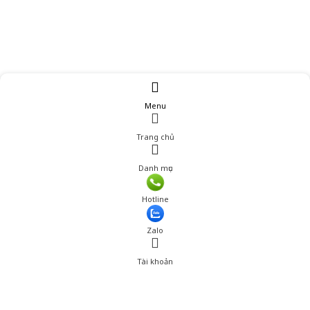
Menu
Trang chủ
Danh mục
Hotline
Zalo
Tài khoản