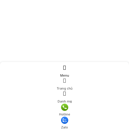
Menu
Trang chủ
Danh mục
Hotline
Zalo