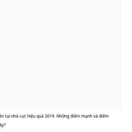
ản tại nhà cực hiệu quả 2019. Những điểm mạnh và điểm
ày?