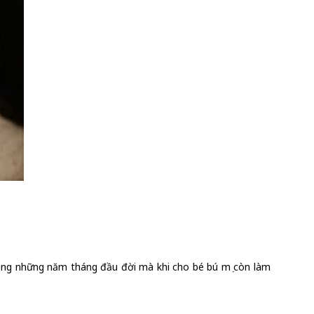
ong những năm tháng đầu đời mà khi cho bé bú mẹ còn làm