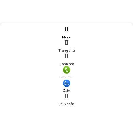
Menu
Trang chủ
Danh mục
Hotline
Zalo
Tài khoản