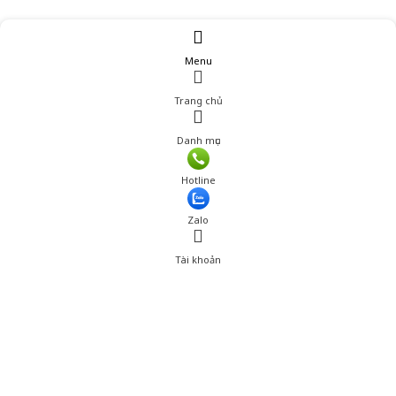
Menu
Trang chủ
Danh mục
Hotline
Zalo
Tài khoản