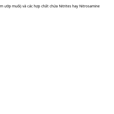
phẩm ướp muối) và các hợp chất chứa Nitrites hay Nitrosamine