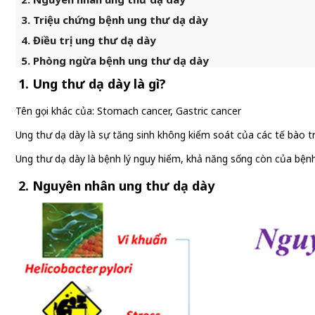
3. Triệu chứng bệnh ung thư dạ dày
4. Điều trị ung thư dạ dày
5. Phòng ngừa bệnh ung thư dạ dày
1. Ung thư dạ dày là gì?
Tên gọi khác của: Stomach cancer, Gastric cancer
Ung thư dạ dày là sự tăng sinh không kiểm soát của các tế bào t
Ung thư dạ dày là bệnh lý nguy hiểm, khả năng sống còn của bệnh n
2. Nguyên nhân ung thư dạ dày