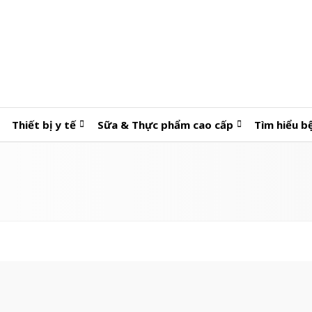
Thiết bị y tế
Sữa & Thực phẩm cao cấp
Tìm hiểu b