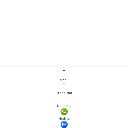
Menu
Trang chủ
Danh mục
Hotline