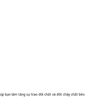
giúp bạn làm tăng sự trao đổi chất và đốt cháy chất béo