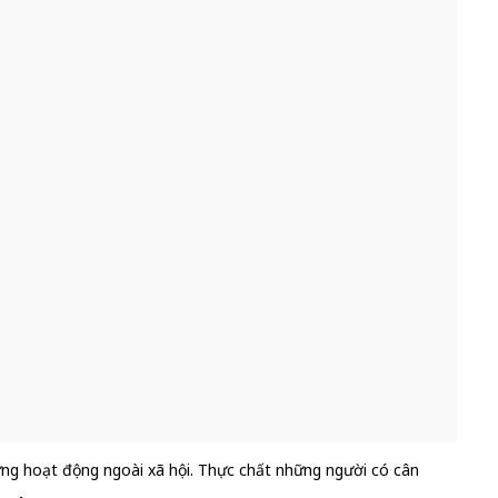
ững hoạt động ngoài xã hội. Thực chất những người có cân