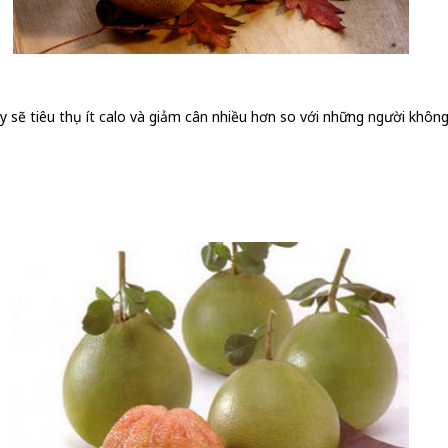
 sẽ tiêu thụ ít calo và giảm cân nhiều hơn so với những người không