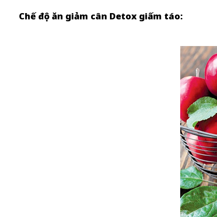
Chế độ ăn giảm cân Detox giấm táo: