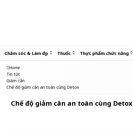
Chăm sóc & Làm đẹp
Thuốc
Thực phẩm chức năng
Home
Tin tức
Giảm cân
Chế độ giảm cân an toàn cùng Detox
Chế độ giảm cân an toàn cùng Detox