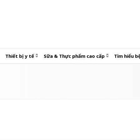
Thiết bị y tế
Sữa & Thực phẩm cao cấp
Tìm hiểu b