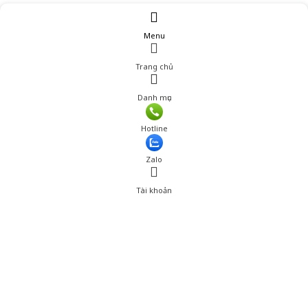
Menu
Trang chủ
Danh mục
Hotline
Zalo
Tài khoản