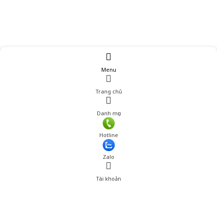
Menu
Trang chủ
Danh mục
Hotline
Zalo
Tài khoản