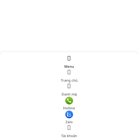
Menu
Trang chủ
Danh mục
Hotline
Zalo
Tài khoản