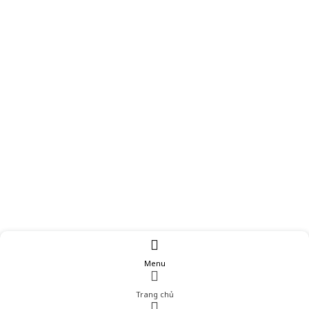
Menu
Trang chủ