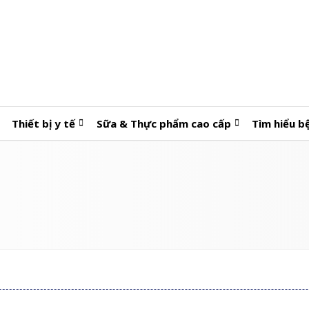
Thiết bị y tế
Sữa & Thực phẩm cao cấp
Tìm hiểu b