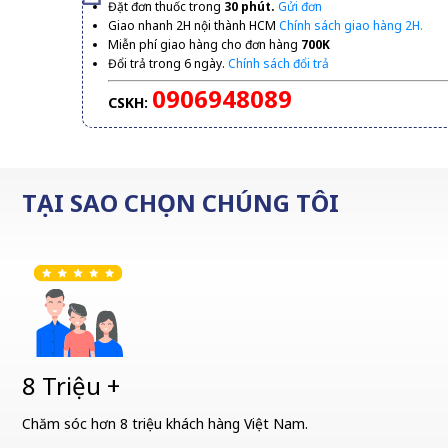
Đặt đơn thuốc trong
30 phút.
Gửi đơn
Giao nhanh 2H nội thành HCM
Chính sách giao hàng 2H.
Miễn phí giao hàng cho đơn hàng
700K
Đổi trả trong 6 ngày.
Chính sách đổi trả
0906948089
CSKH:
TẠI SAO CHỌN CHÚNG TÔI
8 Triệu +
Chăm sóc hơn 8 triệu khách hàng Việt Nam.