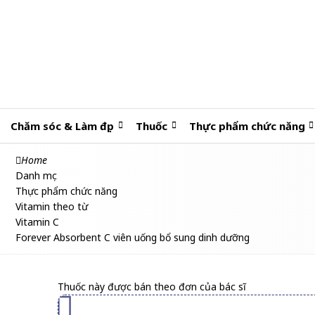
Chăm sóc & Làm đẹp
Thuốc
Thực phẩm chức năng
Home
Danh mục
Thực phẩm chức năng
Vitamin theo từ
Vitamin C
Forever Absorbent C viên uống bổ sung dinh dưỡng
Thuốc này được bán theo đơn của bác sĩ