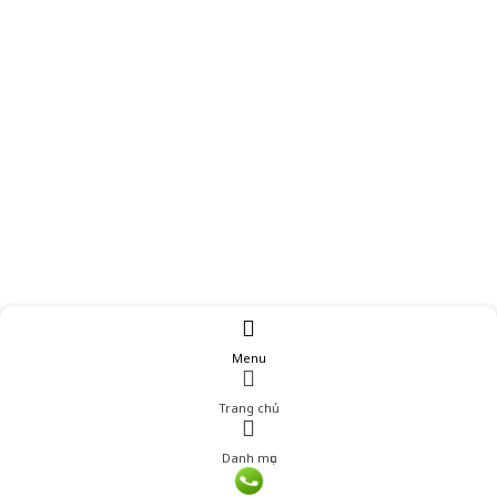
Menu
Trang chủ
Danh mục