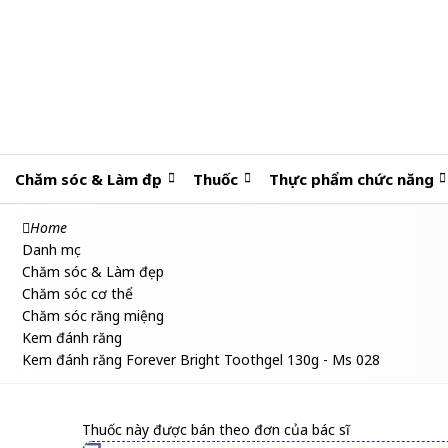
Chăm sóc & Làm đẹp
Thuốc
Thực phẩm chức năng
Home
Danh mục
Chăm sóc & Làm đẹp
Chăm sóc cơ thể
Chăm sóc răng miệng
Kem đánh răng
Kem đánh răng Forever Bright Toothgel 130g - Ms 028
Thuốc này được bán theo đơn của bác sĩ