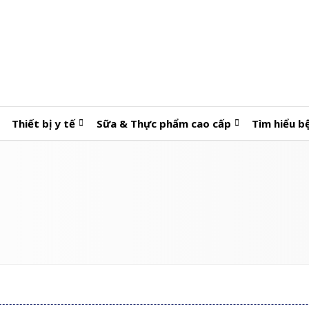
Thiết bị y tế
Sữa & Thực phẩm cao cấp
Tìm hiểu b