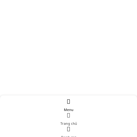
Menu
Trang chủ