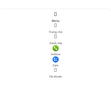
Menu
Trang chủ
Danh mục
Hotline
Zalo
Tài khoản