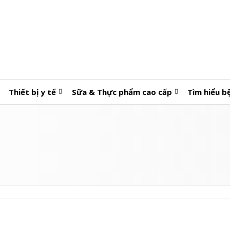
Thiết bị y tế
Sữa & Thực phẩm cao cấp
Tìm hiểu b