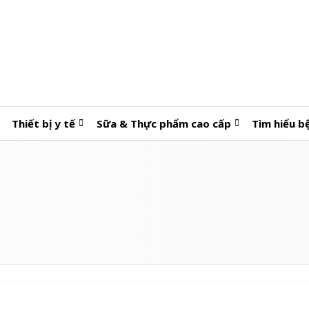
Thiết bị y tế
Sữa & Thực phẩm cao cấp
Tìm hiểu b