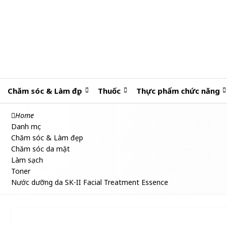
Chăm sóc & Làm đẹp
Thuốc
Thực phẩm chức năng
Home
Danh mục
Chăm sóc & Làm đẹp
Chăm sóc da mặt
Làm sạch
Toner
Nước dưỡng da SK-II Facial Treatment Essence