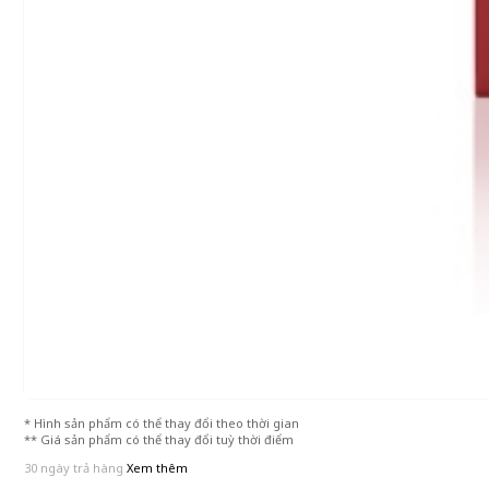
* Hình sản phẩm có thể thay đổi theo thời gian
** Giá sản phẩm có thể thay đổi tuỳ thời điểm
30 ngày trả hàng
Xem thêm