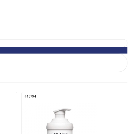
#15794