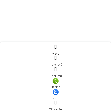
Menu
Trang chủ
Danh mục
Hotline
Zalo
Tài khoản