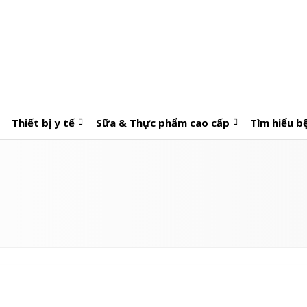
Thiết bị y tế
Sữa & Thực phẩm cao cấp
Tìm hiểu b