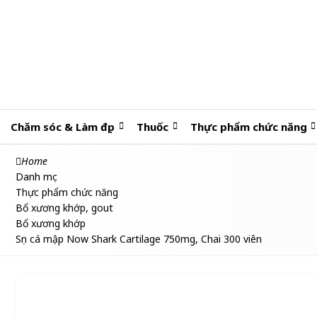
Chăm sóc & Làm đẹp
Thuốc
Thực phẩm chức năng
Home
Danh mục
Thực phẩm chức năng
Bổ xương khớp, gout
Bổ xương khớp
Sụn cá mập Now Shark Cartilage 750mg, Chai 300 viên