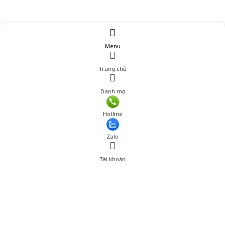
Menu
Trang chủ
Danh mục
Hotline
Zalo
Tài khoản