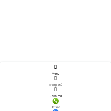
Menu
Trang chủ
Danh mục
Hotline