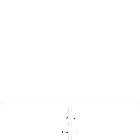
Menu
Trang chủ