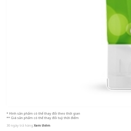
* Hình sản phẩm có thể thay đổi theo thời gian
** Giá sản phẩm có thể thay đổi tuỳ thời điểm
30 ngày trả hàng
Xem thêm