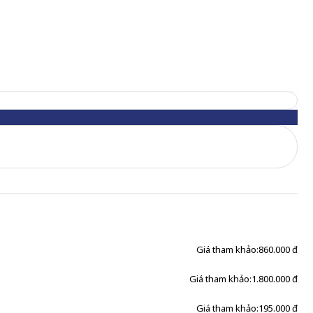
Giá tham khảo:
860.000 đ
Giá tham khảo:
1.800.000 đ
Giá tham khảo:
195.000 đ