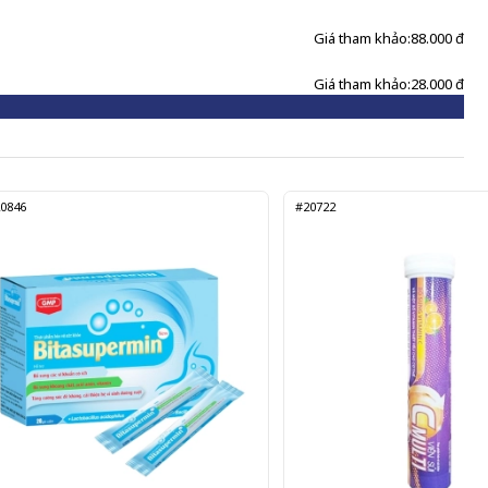
Giá tham khảo:
88.000 đ
Giá tham khảo:
28.000 đ
0846
#20722