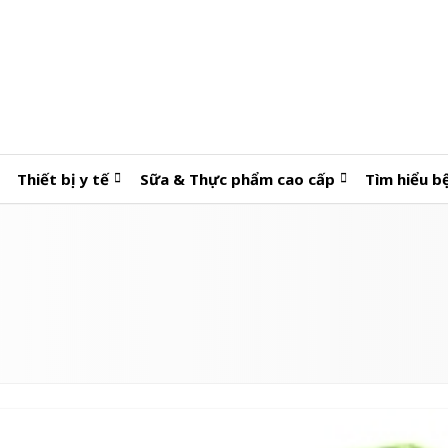
Thiết bị y tế
Sữa & Thực phẩm cao cấp
Tìm hiểu b