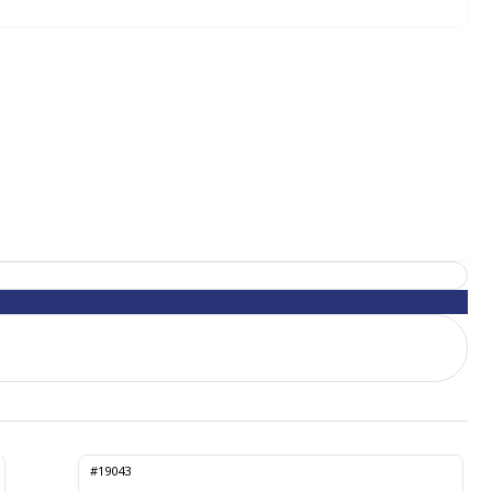
#19043