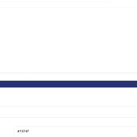
#19747