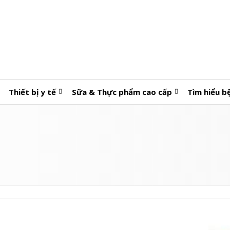
Thiết bị y tế
Sữa & Thực phẩm cao cấp
Tìm hiểu b