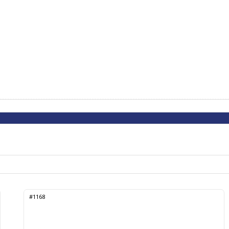
#1168