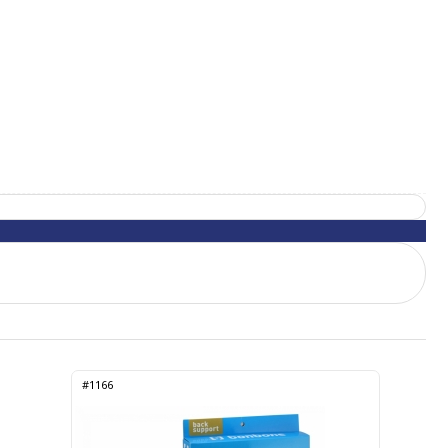
#1166