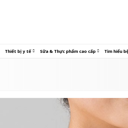
Thiết bị y tế
Sữa & Thực phẩm cao cấp
Tìm hiểu b